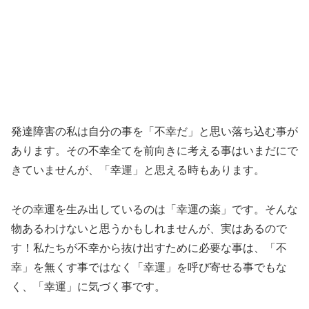
発達障害の私は自分の事を「不幸だ」と思い落ち込む事が
あります。その不幸全てを前向きに考える事はいまだにで
きていませんが、「幸運」と思える時もあります。
その幸運を生み出しているのは「幸運の薬」です。そんな
物あるわけないと思うかもしれませんが、実はあるので
す！私たちが不幸から抜け出すために必要な事は、「不
幸」を無くす事ではなく「幸運」を呼び寄せる事でもな
く、
「幸運」に気づく事
です。