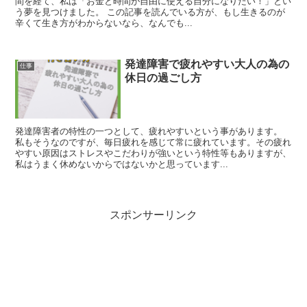
間を経て、私は「お金と時間が自由に使える自分になりたい！」とい
う夢を見つけました。 この記事を読んでいる方が、もし生きるのが
辛くて生き方がわからないなら、なんでも...
発達障害で疲れやすい大人の為の
仕事
休日の過ごし方
発達障害者の特性の一つとして、疲れやすいという事があります。
私もそうなのですが、毎日疲れを感じて常に疲れています。その疲れ
やすい原因はストレスやこだわりが強いという特性等もありますが、
私はうまく休めないからではないかと思っています...
スポンサーリンク