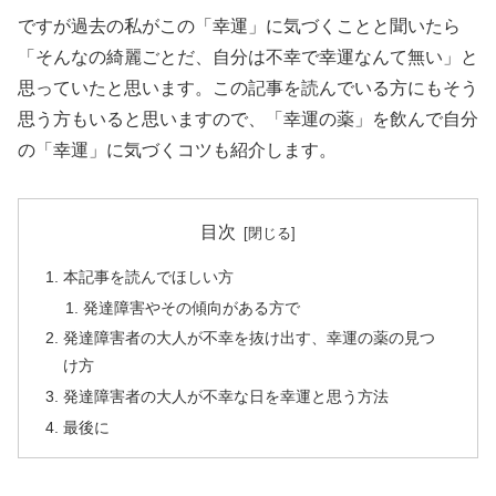
ですが過去の私がこの「幸運」に気づくことと聞いたら
「そんなの綺麗ごとだ、自分は不幸で幸運なんて無い」と
思っていたと思います。この記事を読んでいる方にもそう
思う方もいると思いますので、「幸運の薬」を飲んで自分
の
「幸運」に気づくコツ
も紹介します。
目次
本記事を読んでほしい方
発達障害やその傾向がある方で
発達障害者の大人が不幸を抜け出す、幸運の薬の見つ
け方
発達障害者の大人が不幸な日を幸運と思う方法
最後に