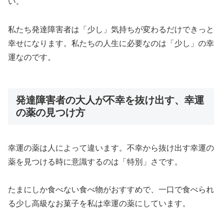
い。
私たち発達障害者は「少し」気持ちが変わるだけできっと
幸せになります。私たちの人生に必要なのは
「少し」の幸
運
なのです。
発達障害者の大人が不幸を抜け出す、幸運
の薬の見つけ方
幸運の薬は人によって違います。不幸から抜け出す幸運の
薬を見つける時に意識するのは「特別」さです。
たまにしか食べない食べ物がおすすめで、一口で食べられ
る少し高級なお菓子を私は幸運の薬にしています。