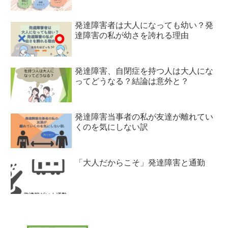
発達障害者は大人になっても幼い？発
達障害の私が幼さを誇れる理由
発達障害、自閉症を持つ人は大人にな
ってどうなる？結論は意外と？
発達障害当事者の私が友達が離れてい
くのを気にしない訳
「大人だからこそ」発達障害と通勤