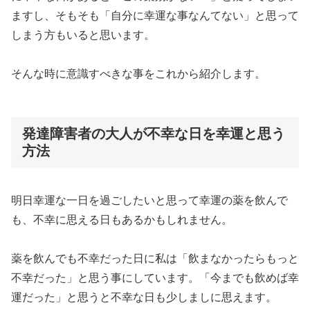
ますし、そもそも「自分に幸運な事なんてない」と思って
しまう方もいると思います。
そんな時に意識すべきな事をこれから紹介します。
発達障害者の大人が不幸な日を幸運と思う
方法
明日幸運な一日を過ごしたいと思って幸運の薬を飲んで
も、不幸に思える日もあるかもしれません。
薬を飲んでも不幸だった日に私は「飲まなかったらもっと
不幸だった」と思う事にしています。「今までも飲めば幸
運だった」と思うと
不幸な日も少しましに思えます
。