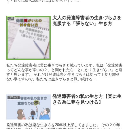
うと自立は0か100かではないからです。 ...
大人の発達障害者の生きづらさを
仕事
克服する「張らない」生き方
私たち発達障害者は常に生きづらさと戦っています。私は「発達障害
ってどんな事が辛いの？」と聞かれたら「とにかく生きづらい」と返
すと思います。 それだけ発達障害と生きづらさは切っても切り離せ
ない事ですので、私たちは生きづらさと戦い続ける...
発達障害者の私の生き方【楽に生
日常生活
きる為に夢を見つける】
発達障害の私は楽な生き方を20年以上探してきました。 その２０年