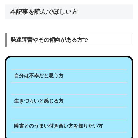
本記事を読んでほしい方
発達障害やその傾向がある方で
自分は不幸だと思う方
生きづらいと感じる方
障害とのうまい付き合い方を知りたい方