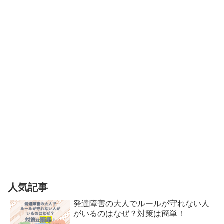
人気記事
発達障害の大人でルールが守れない人
がいるのはなぜ？対策は簡単！