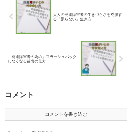
大人の発達障害者の生きづらさを克服す
る「張らない」生き方
「発達障害者の為の」フラッシュバック
しなくなる後悔の仕方
コメント
コメントを書き込む