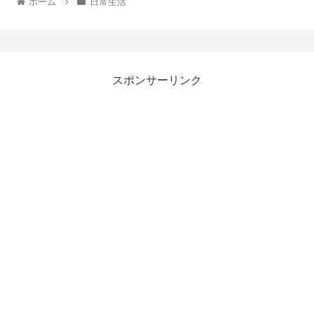
ホーム
日常生活
スポンサーリンク