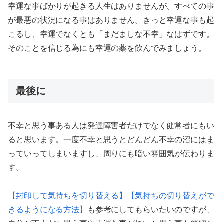
幸運な事ばかりが起きる人生はありませんが、すべての事
が最悪の状況になる事はありません。きっと幸運な事も起
こるし、幸運でなくとも「まだましな不幸」なはずです。
そのことを信じる為にも幸運の薬を飲んでみましょう。
最後に
不幸と思う事ある人は発達障害者だけでなく健常者にもい
ると思います。一度不幸と思うとどんどん不幸の沼にはま
っていってしまいますし、周りにも暗い雰囲気が伝わりま
す。
【封印して気持ちを切り替える】
【気持ちの切り替えがで
きるようになる方法】
も参考にしてもらいたいのですが、