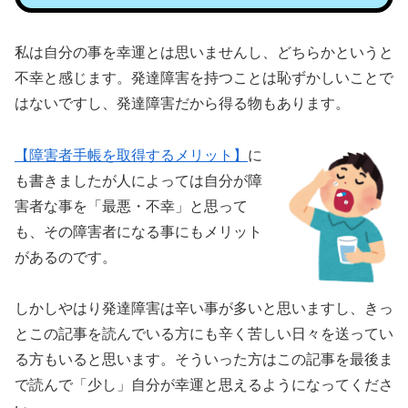
私は自分の事を幸運とは思いませんし、どちらかというと
不幸と感じます。発達障害を持つことは恥ずかしいことで
はないですし、発達障害だから得る物もあります。
【障害者手帳を取得するメリット】
に
も書きましたが人によっては自分が障
害者な事を「最悪・不幸」と思って
も、その障害者になる事にもメリット
があるのです。
しかしやはり発達障害は辛い事が多いと思いますし、きっ
とこの記事を読んでいる方にも辛く苦しい日々を送ってい
る方もいると思います。そういった方はこの記事を最後ま
で読んで「少し」自分が幸運と思えるようになってくださ