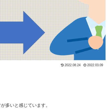
2022.08.24
2022.03.09
方が多いと感じています。