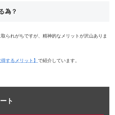
る為？
に取られがちですが、精神的なメリットが沢山ありま
取得するメリット】
で紹介しています。
ケート