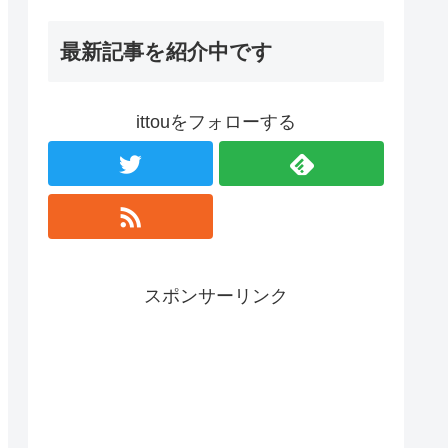
最新記事を紹介中です
ittouをフォローする
スポンサーリンク