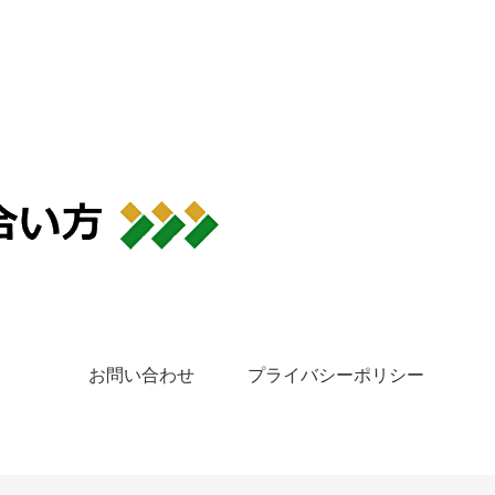
お問い合わせ
プライバシーポリシー