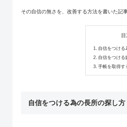
その自信の無さを、改善する方法を書いた記
目
自信をつける
自信をつける
手帳を取得す
自信をつける為の長所の探し方