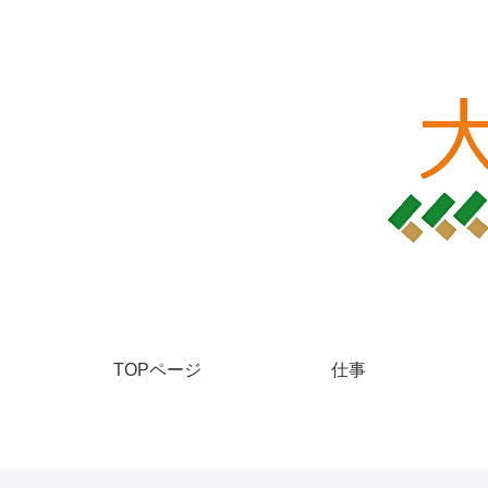
TOPページ
仕事