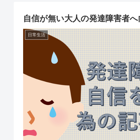
自信が無い大人の発達障害者へ
日常生活