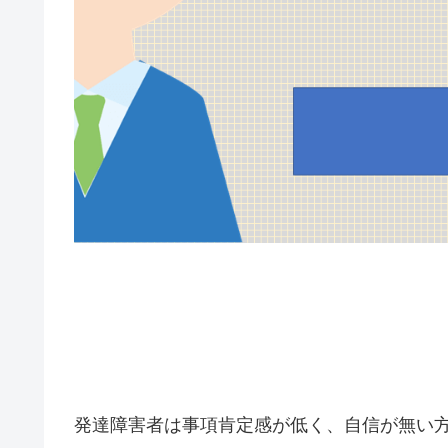
発達障害者は事項肯定感が低く、自信が無い