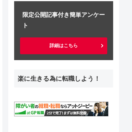
限定公開記事付き簡単アンケー
ト
詳細はこちら
楽に生きる為に転職しよう！