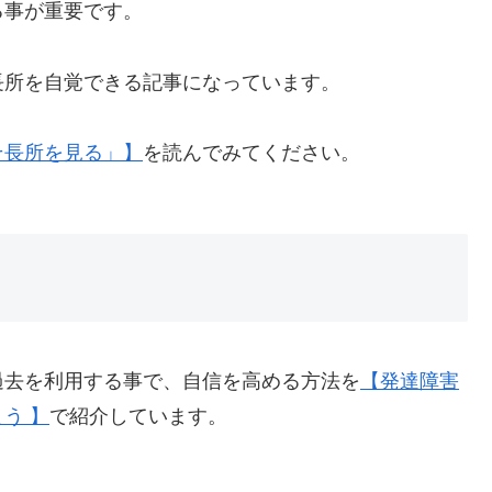
る事が重要です。
長所を自覚できる記事になっています。
そ長所を見る」】
を読んでみてください。
過去を利用する事で、自信を高める方法を
【発達障害
う 】
で紹介しています。