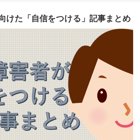
向けた「自信をつける」記事まとめ