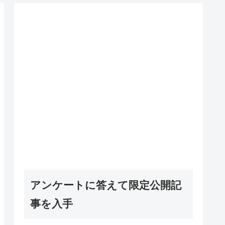
アンケートに答えて限定公開記
事を入手