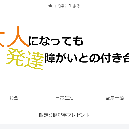
全力で楽に生きる
お金
日常生活
記事一覧
限定公開記事プレゼント