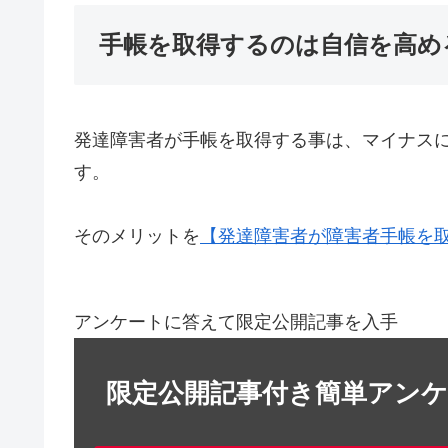
手帳を取得するのは自信を高め
発達障害者が手帳を取得する事は、マイナス
す。
そのメリットを
【発達障害者が障害者手帳を
アンケートに答えて限定公開記事を入手
限定公開記事付き簡単アン