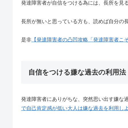
発達障害者が自信をつける為には、長所を見
長所が無いと思っている方も、読めば自分の
是非
【発達障害者の凸凹攻略「発達障害者こ
自信をつける嫌な過去の利用法
発達障害者にありがちな、突然思い出す嫌な
で自己肯定感が低い大人は嫌な過去を利用しよ