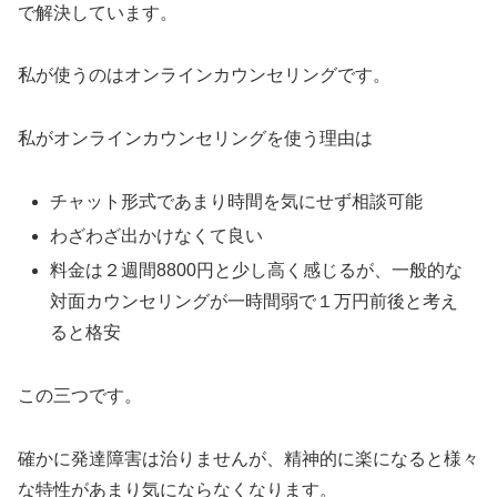
で解決しています。
私が使うのはオンラインカウンセリングです。
私がオンラインカウンセリングを使う理由は
チャット形式であまり時間を気にせず相談可能
わざわざ出かけなくて良い
料金は２週間8800円と少し高く感じるが、一般的な
対面カウンセリングが一時間弱で１万円前後と考え
ると格安
この三つです。
確かに発達障害は治りませんが、精神的に楽になると様々
な特性があまり気にならなくなります。