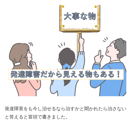
発達障害をも今し治せるなら治すかと聞かれたら治さない
と答えると冒頭で書きました。