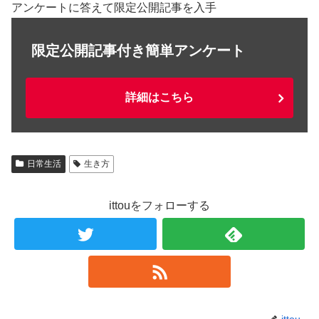
アンケートに答えて限定公開記事を入手
限定公開記事付き簡単アンケート
詳細はこちら
日常生活
生き方
ittouをフォローする