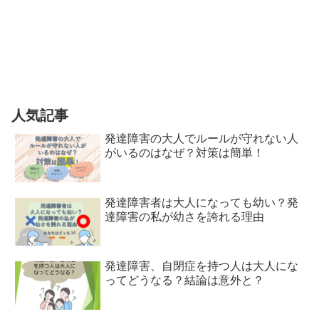
人気記事
発達障害の大人でルールが守れない人
がいるのはなぜ？対策は簡単！
発達障害者は大人になっても幼い？発
達障害の私が幼さを誇れる理由
発達障害、自閉症を持つ人は大人にな
ってどうなる？結論は意外と？