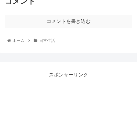
コメント
コメントを書き込む
ホーム
日常生活
スポンサーリンク