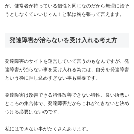
が、健常者が持っている個性と同じなのだから無理に治そ
うとしなくていいじゃん！と私は胸を張って言えます。
発達障害が治らないを受け入れる考え方
発達障害のサイトを運営していて言うのもなんですが、発
達障害が治らない事を受け入れる為には、自分を発達障害
という枠に押し込めすぎない事も重要です。
発達障害は改善できる特性改善できない特性、良い所悪い
ところの集合体で、発達障害だからこれができないと決め
つける必要はないのです。
私にはできない事がたくさんあります。