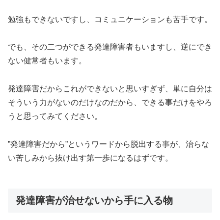
勉強もできないですし、コミュニケーションも苦手です。
でも、その二つができる発達障害者もいますし、逆にでき
ない健常者もいます。
発達障害だからこれができないと思いすぎず、単に自分は
そういう力がないのだけなのだから、できる事だけをやろ
うと思ってみてください。
”発達障害だから”というワードから脱出する事が、治らな
い苦しみから抜け出す第一歩になるはずです。
発達障害が治せないから手に入る物