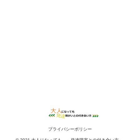
プライバシーポリシー