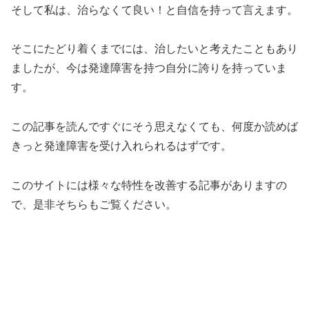
そして私は、治らなくて良い！と自信を持って言えます。
そこにたどり着くまでには、治したいと考えたこともあり
ましたが、今は発達障害を持つ自分に誇りを持っていま
す。
この記事を読んですぐにそう思えなくても、何度か読めば
きっと発達障害を受け入れられるはずです。
このサイトには様々な特性を改善する記事がありますの
で、是非そちらもご覧ください。