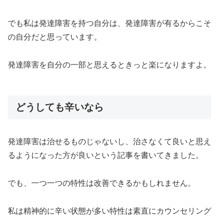
でも私は発達障害を持つ自分は、発達障害が有るからこそ
の自分だと思っています。
発達障害を自分の一部と思えるときっと楽になりますよ。
どうしても辛いなら
発達障害は治せるものじゃないし、治さなくて良いと思え
るようになった方が良いという記事を書いてきました。
でも、一つ一つの特性は改善できるかもしれません。
私は精神的に辛い状態が多い特性は素直にカウンセリング