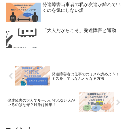
発達障害当事者の私が友達が離れてい
くのを気にしない訳
「大人だからこそ」発達障害と通勤
発達障害者は仕事でのミスを諦めよう！
ミスをしてもなんとかなる方法
発達障害の大人でルールが守れない人が
いるのはなぜ？対策は簡単！