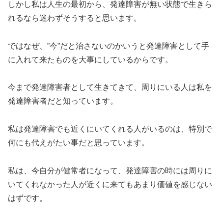
しかし私は人生の最初から、発達障害が無い状態で生きら
れるなら迷わずそうすると思います。
ではなぜ、”今”だと治さないのかいうと発達障害として手
に入れて来たものを大事にしているからです。
今まで発達障害者として生きてきて、周りにいる人は私を
発達障害者だと知っています。
私は発達障害でも近くにいてくれる人がいるのは、特別で
何にも代えがたい事だと思っています。
私は、今自分が健常者になって、発達障害の時には周りに
いてくれなかった人が近くに来てもあまり価値を感じない
はずです。