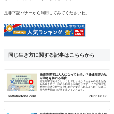
是非下記バナーから利用してみてくださいね。
同じ生き方に関する記事はこちらから
発達障害者は大人になっても幼い？発達障害の私
が幼さを誇れる理由
発達障害は恥ずかしいことでしょうか？幼さや不完全な面
もありますが、誇れる部分も沢山あります。 この記事では
精神的に幼い特性を良い面だと捉えられるように、発達障
害当事者目線で記事を書いていきます。
hattatuotona.com
2022.08.08