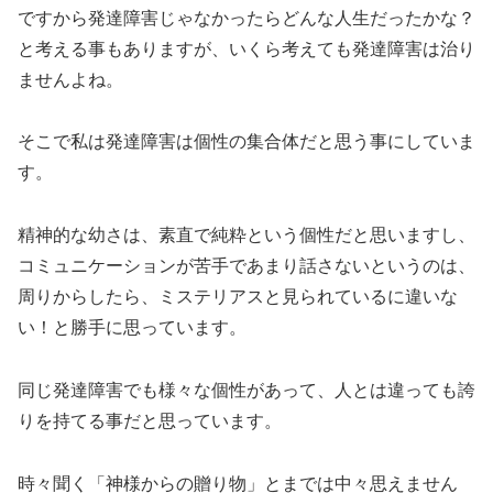
ですから発達障害じゃなかったらどんな人生だったかな？
と考える事もありますが、いくら考えても発達障害は治り
ませんよね。
そこで私は発達障害は個性の集合体だと思う事にしていま
す。
精神的な幼さは、素直で純粋という個性だと思いますし、
コミュニケーションが苦手であまり話さないというのは、
周りからしたら、ミステリアスと見られているに違いな
い！と勝手に思っています。
同じ発達障害でも様々な個性があって、人とは違っても誇
りを持てる事だと思っています。
時々聞く「神様からの贈り物」とまでは中々思えません