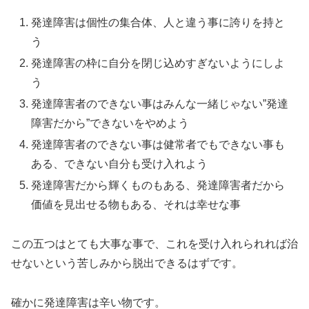
発達障害は個性の集合体、人と違う事に誇りを持と
う
発達障害の枠に自分を閉じ込めすぎないようにしよ
う
発達障害者のできない事はみんな一緒じゃない”発達
障害だから”できないをやめよう
発達障害者のできない事は健常者でもできない事も
ある、できない自分も受け入れよう
発達障害だから輝くものもある、発達障害者だから
価値を見出せる物もある、それは幸せな事
この五つはとても大事な事で、これを受け入れられれば治
せないという苦しみから脱出できるはずです。
確かに発達障害は辛い物です。