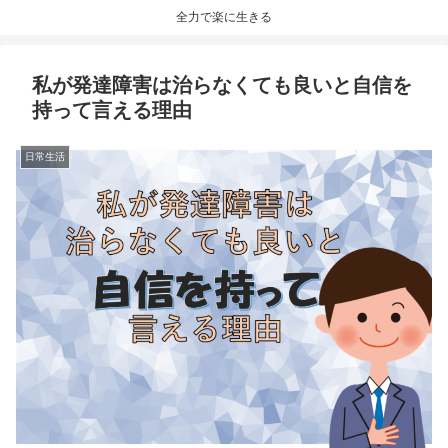
全力で楽に生きる
私が発達障害は治らなくても良いと自信を
持って言える理由
日常生活