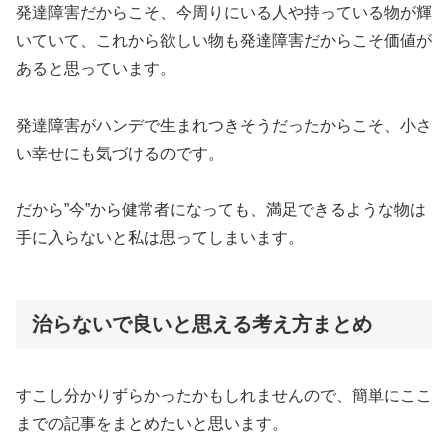
発達障害だからこそ、今周りにいる人や持っている物が輝
いていて、これから欲しい物も発達障害だからこそ価値が
あると思っています。
発達障害がハンデで生まれつきそうだったからこそ、小さ
い幸せにも気づけるのです。
だから”今”から健常者になっても、満足できるような物は
手に入らないと私は思ってしまいます。
治らないで良いと思える考え方まとめ
すこし分かりずらかったかもしれませんので、簡単にここ
までの記事をまとめたいと思います。