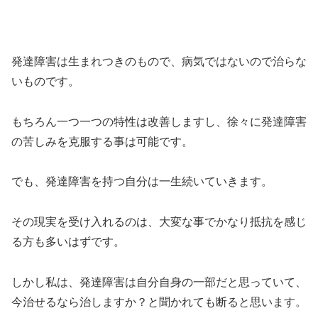
発達障害は生まれつきのもので、病気ではないので治らな
いものです。
もちろん一つ一つの特性は改善しますし、徐々に発達障害
の苦しみを克服する事は可能です。
でも、発達障害を持つ自分は一生続いていきます。
その現実を受け入れるのは、大変な事でかなり抵抗を感じ
る方も多いはずです。
しかし私は、発達障害は自分自身の一部だと思っていて、
今治せるなら治しますか？と聞かれても断ると思います。