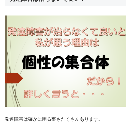
発達障害は確かに困る事もたくさんあります。