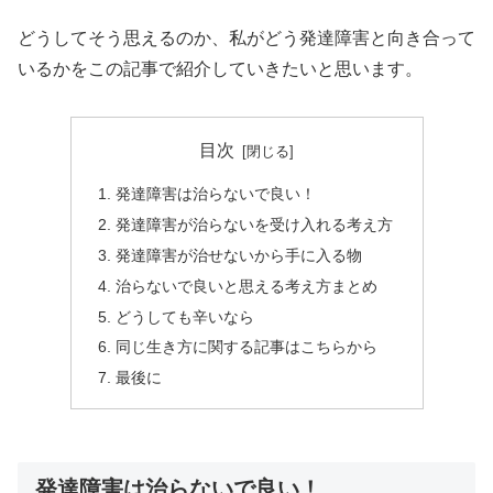
どうしてそう思えるのか、私がどう発達障害と向き合って
いるかをこの記事で紹介していきたいと思います。
目次
発達障害は治らないで良い！
発達障害が治らないを受け入れる考え方
発達障害が治せないから手に入る物
治らないで良いと思える考え方まとめ
どうしても辛いなら
同じ生き方に関する記事はこちらから
最後に
発達障害は治らないで良い！