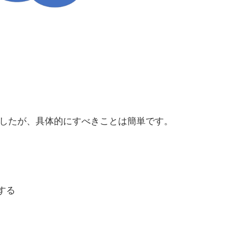
ましたが、具体的にすべきことは簡単です。
する