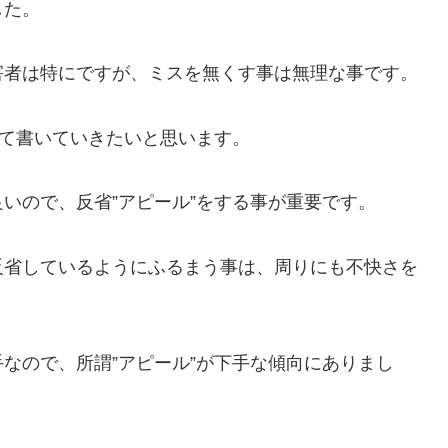
した。
害者は特にですが、ミスを無くす事は無理な事です。
いて書いていきたいと思います。
いので、反省”アピール”をする事が重要です。
反省しているようにふるまう事は、周りにも不快さを
なので、所謂”アピール”が下手な傾向にありまし