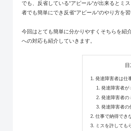
でも、反省している”アピール”が出来るとミ
者でも簡単にでき反省”アピール”のやり方を
今回はとても簡単に分かりやすくそちらを紹
への対応も紹介していきます。
目
発達障害者は仕
発達障害者が
発達障害者の
発達障害者の
仕事で納得でき
ミスを許しても