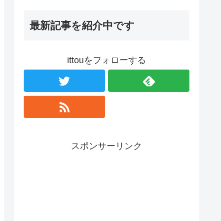
最新記事を紹介中です
ittouをフォローする
スポンサーリンク