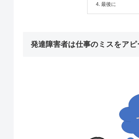
最後に
発達障害者は仕事のミスをアピ