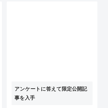
アンケートに答えて限定公開記
事を入手