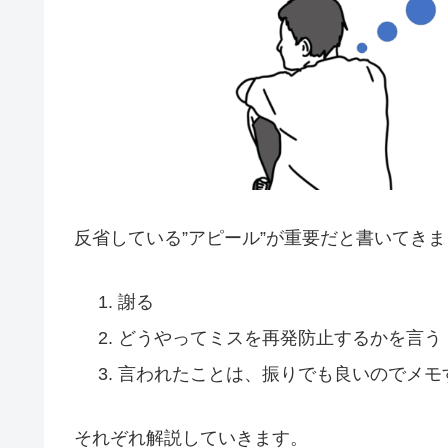
反省している”アピール”が重要だと書いてき
謝る
どうやってミスを再発防止するかを言う
言われたことは、振りでも良いのでメモ
それぞれ解説していきます。