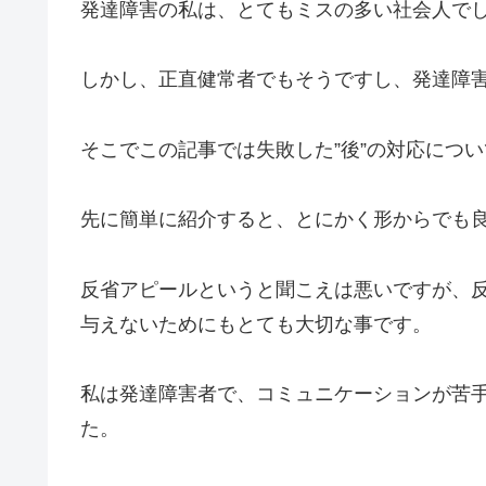
発達障害の私は、とてもミスの多い社会人で
しかし、正直健常者でもそうですし、発達障
そこでこの記事では失敗した”後”の対応につ
先に簡単に紹介すると、とにかく形からでも良
反省アピールというと聞こえは悪いですが、
与えないためにもとても大切な事です。
私は発達障害者で、コミュニケーションが苦手
た。