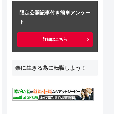
限定公開記事付き簡単アンケー
ト
詳細はこちら
楽に生きる為に転職しよう！