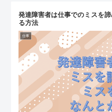
発達障害者は仕事でのミスを諦
る方法
仕事