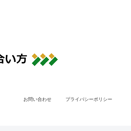
お問い合わせ
プライバシーポリシー