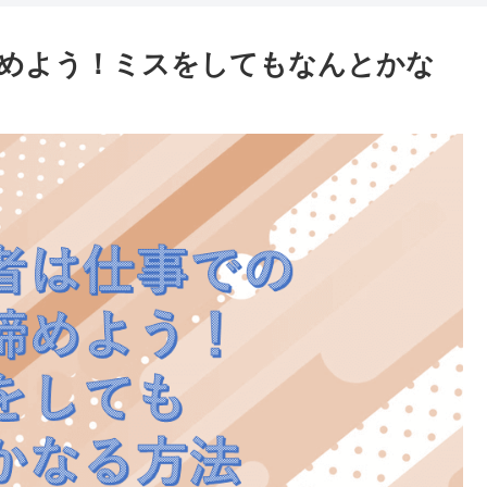
めよう！ミスをしてもなんとかな