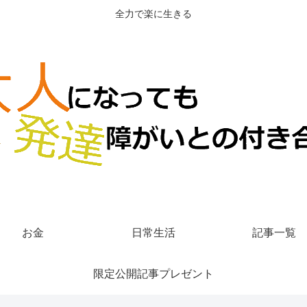
全力で楽に生きる
お金
日常生活
記事一覧
限定公開記事プレゼント