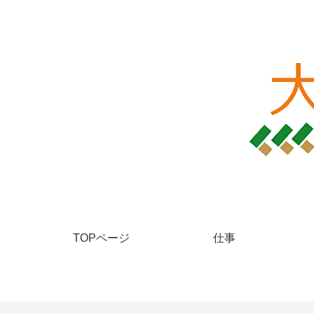
TOPページ
仕事