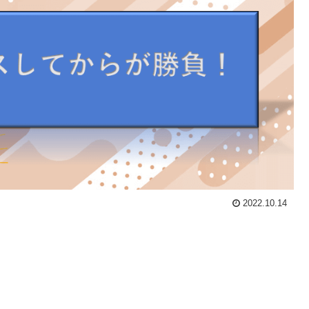
2022.10.14