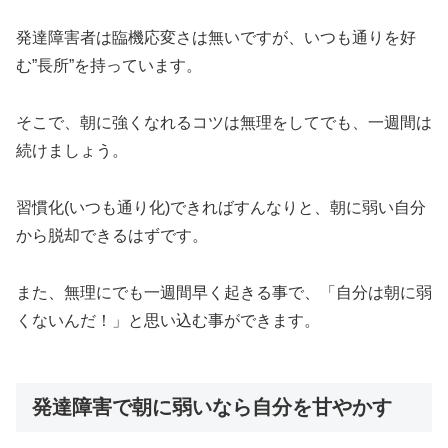
発達障害者は臨機応変さは無いですが、いつも通りを好
む”長所”を持っています。
そこで、朝に強くなれるコツは無理をしてでも、一週間は
続けましょう。
習慣化(いつも通り化)できればすんなりと、朝に弱い自分
から脱却できるはずです。
また、無理にでも一週間早く起きる事で、「自分は朝に弱
くないんだ！」と思い込む事ができます。
発達障害で朝に弱いなら自分を甘やかす