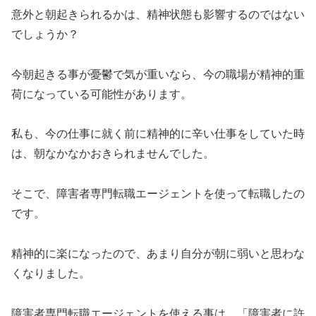
意外と朝起きられるかは、精神状態も影響するのではない
でしょうか？
今朝起きる事が憂鬱で気が重いなら、今の職場が精神的重
荷になっている可能性があります。
私も、今の仕事に就く前に精神的に辛い仕事をしていた時
は、朝なかなかおきられませんでした。
そこで、障害者専門転職エージェントを使って転職したの
です。
精神的に楽になったので、あまり自分が朝に弱いと思わな
くなりました。
障害者専門転職エージェントを使える事は、「障害者に許