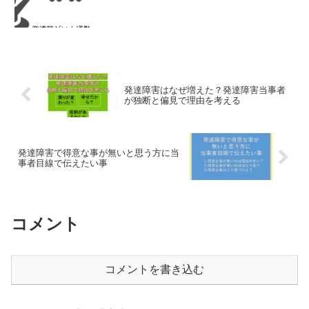
発達障害はなぜ増えた？発達障害当事者
が独断と偏見で理由を考える
発達障害で得意な事が無いと思う方に当
事者目線で伝えたい事
コメント
コメントを書き込む