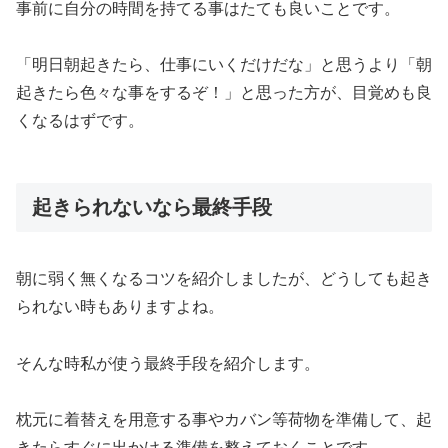
事前に自分の時間を持てる事はたても良いことです。
「明日朝起きたら、仕事にいくだけだな」と思うより「朝
起きたら色々な事をするぞ！」と思った方が、目覚めも良
くなるはずです。
起きられないなら最終手段
朝に弱く無くなるコツを紹介しましたが、どうしても起き
られない時もありますよね。
そんな時私が使う最終手段を紹介します。
枕元に着替えを用意する事やカバン等荷物を準備して、起
きたらすぐに出かける準備を整えておくことです。