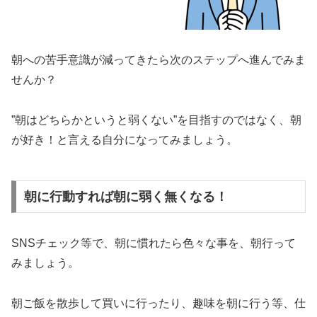
朝への苦手意識が減ってきたら次のステップへ進んでみま
せんか？
”朝はどちらかというと弱くない”を目指すのではなく、朝
が好き！と言える自分になってみましょう。
朝に行動すれば朝に弱く無くなる！
SNSチェック等で、朝に慣れたら色々な事を、朝行って
みましょう。
朝ご飯を散歩して買いに行ったり、趣味を朝に行う等、仕