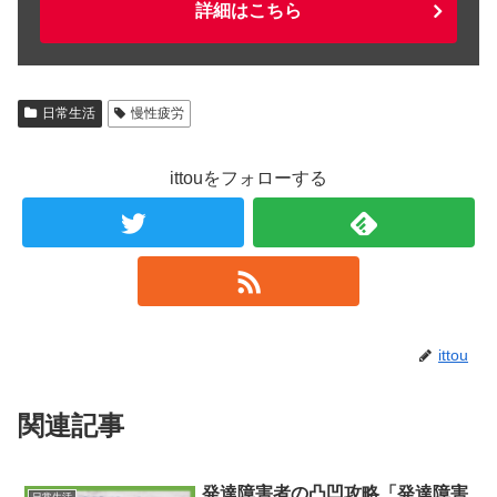
詳細はこちら
日常生活
慢性疲労
ittouをフォローする
ittou
関連記事
発達障害者の凸凹攻略「発達障害