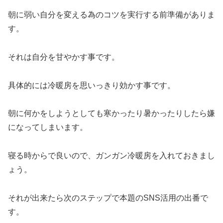
朝に弱い自分を変える為のコツを実行する前準備がありま
す。
それは自分を甘やかす事です。
具体的には冷暖房を思いっきり効かす事です。
朝に何かをしようとしても寒かったり暑かったりしたら嫌
になってしまいます。
寝る時からで良いので、ガンガン冷暖房を入れておきまし
ょう。
それが出来たら次のステップで本題のSNS活用の出番で
す。