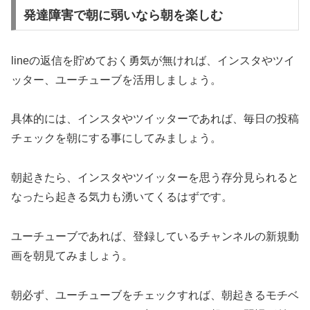
発達障害で朝に弱いなら朝を楽しむ
lineの返信を貯めておく勇気が無ければ、インスタやツイ
ッター、ユーチューブを活用しましょう。
具体的には、インスタやツイッターであれば、毎日の投稿
チェックを朝にする事にしてみましょう。
朝起きたら、インスタやツイッターを思う存分見られると
なったら起きる気力も湧いてくるはずです。
ユーチューブであれば、登録しているチャンネルの新規動
画を朝見てみましょう。
朝必ず、ユーチューブをチェックすれば、朝起きるモチベ