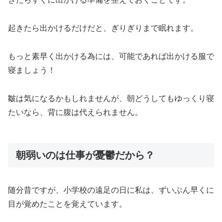
起きたら出かけるだけだと、ぎりぎりまで眠れます。
もっと素早く出かける為には、可能であれば出かける服で
寝ましょう！
皺は気になるかもしれませんが、朝どうしてもゆっくり寝
たいなら、背に腹は代えられません。
朝弱いのは仕事が憂鬱だから？
随分昔ですが、小学校の遠足の日に私は、ずいぶん早くに
目が覚めたことを覚えています。