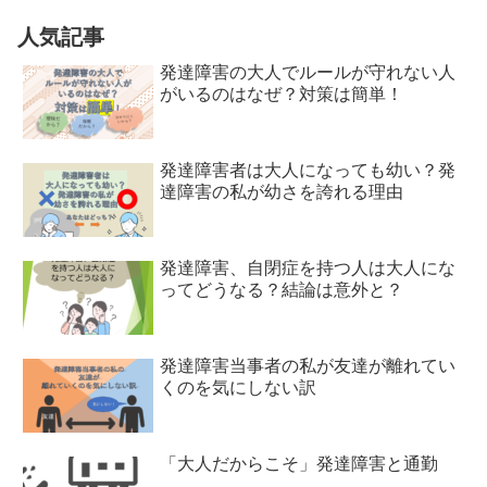
人気記事
発達障害の大人でルールが守れない人
がいるのはなぜ？対策は簡単！
発達障害者は大人になっても幼い？発
達障害の私が幼さを誇れる理由
発達障害、自閉症を持つ人は大人にな
ってどうなる？結論は意外と？
発達障害当事者の私が友達が離れてい
くのを気にしない訳
「大人だからこそ」発達障害と通勤