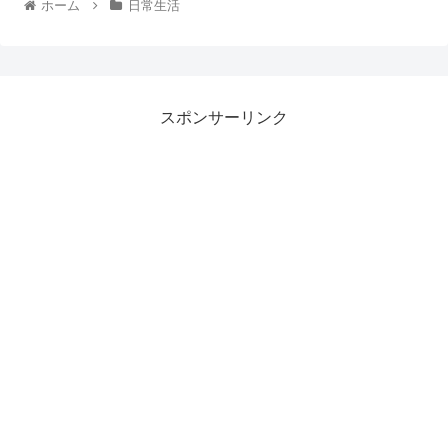
ホーム
日常生活
スポンサーリンク