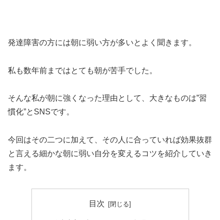
発達障害の方には朝に弱い方が多いとよく聞きます。
私も数年前まではとても朝が苦手でした。
そんな私が朝に強くなった理由として、大きなものは”習
慣化”とSNSです。
今回はその二つに加えて、その人に合っていれば効果抜群
と言える細かな朝に弱い自分を変えるコツを紹介していき
ます。
目次