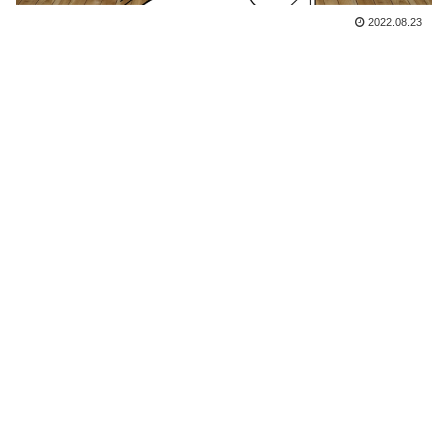
2022.08.23