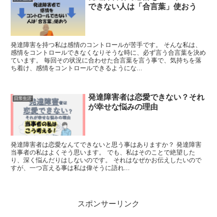
できない人は「合言葉」使おう
発達障害を持つ私は感情のコントロールが苦手です。 そんな私は、
感情をコントロールできなくなりそうな時に、必ず言う合言葉を決め
ています。 毎回その状況に合わせた合言葉を言う事で、気持ちを落
ち着け、感情をコントロールできるようにな...
発達障害者は恋愛できない？それ
日常生活
が幸せな悩みの理由
発達障害者は恋愛なんてできないと思う事はありますか？ 発達障害
当事者の私はよくそう思います。 でも、私はそのことで絶望した
り、深く悩んだりはしないのです。 それはなぜかお伝えしたいので
すが、一つ言える事は私は偉そうに語れ...
スポンサーリンク