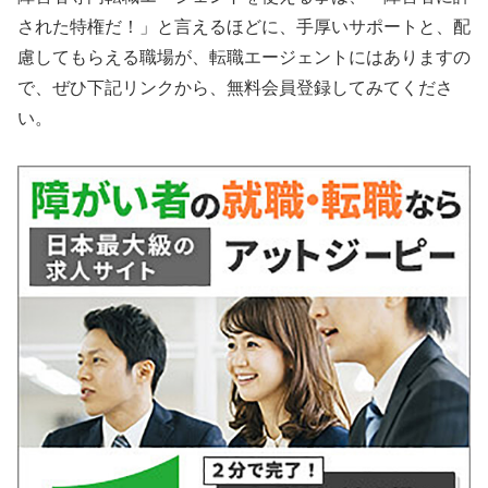
された特権だ！」と言えるほどに、手厚いサポートと、配
慮してもらえる職場が、転職エージェントにはありますの
で、ぜひ下記リンクから、無料会員登録してみてくださ
い。