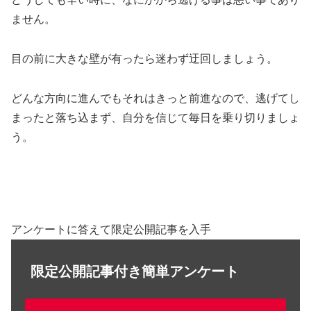
ません。
目の前に大きな壁が有ったら迷わず迂回しましょう。
どんな方向に進んでもそれはきっと前進なので、逃げてし
まったと落ち込まず、自分を信じて毎日を乗り切りましょ
う。
アンケートに答えて限定公開記事を入手
限定公開記事付き簡単アンケート