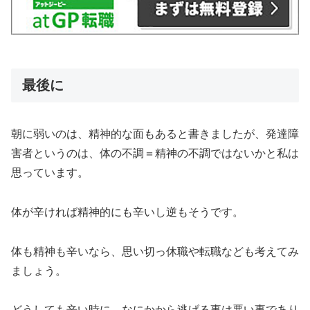
最後に
朝に弱いのは、精神的な面もあると書きましたが、発達障
害者というのは、体の不調＝精神の不調ではないかと私は
思っています。
体が辛ければ精神的にも辛いし逆もそうです。
体も精神も辛いなら、思い切っ休職や転職なども考えてみ
ましょう。
どうしても辛い時に、なにかから逃げる事は悪い事であり