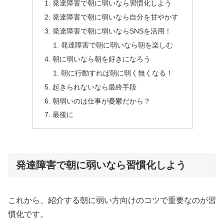
発達障害で朝に弱いなら習慣化しよう
発達障害で朝に弱いなら自分を甘やかす
発達障害で朝に弱いならSNSを活用！
発達障害で朝に弱いなら朝を楽しむ
朝に弱いなら朝を好きになろう
朝に行動すれば朝に弱く無くなる！
起きられないなら最終手段
朝弱いのは仕事が憂鬱だから？
最後に
発達障害で朝に弱いなら習慣化しよう
これから、紹介する朝に弱い方向けのコツで重要なのが習
慣化です。