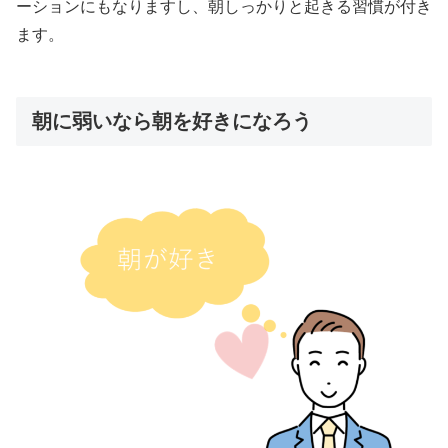
ーションにもなりますし、朝しっかりと起きる習慣が付き
ます。
朝に弱いなら朝を好きになろう