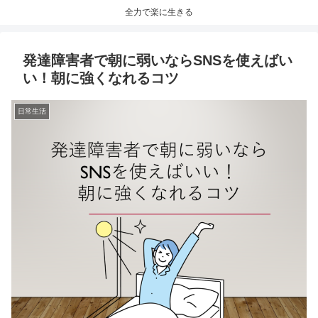
全力で楽に生きる
発達障害者で朝に弱いならSNSを使えばい
い！朝に強くなれるコツ
日常生活