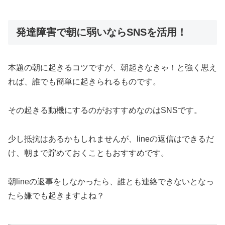
発達障害で朝に弱いならSNSを活用！
本題の朝に起きるコツですが、朝起きなきゃ！と強く思え
れば、誰でも簡単に起きられるものです。
その起きる動機にするのがおすすめなのはSNSです。
少し抵抗はあるかもしれませんが、lineの返信はできるだ
け、朝まで貯めておくこともおすすめです。
朝lineの返事をしなかったら、誰とも連絡できないとなっ
たら嫌でも起きますよね？